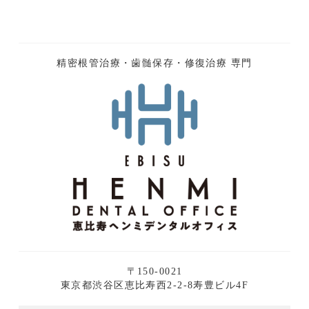
精密根管治療・歯髄保存・修復治療 専門
〒150-0021
東京都渋谷区恵比寿西2-2-8寿豊ビル4F