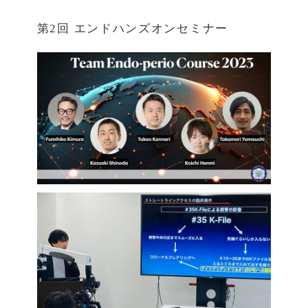
第2回 エンドハンズオンセミナー