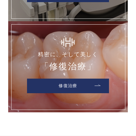
精密に、そして美しく
「修復治療」
修復治療