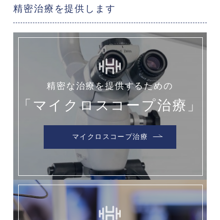
精密治療を提供します
精密な治療を提供するための
「マイクロスコープ治療」
マイクロスコープ治療