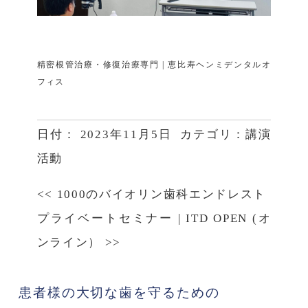
精密根管治療・修復治療専門 | 恵比寿ヘンミデンタルオ
フィス
日付：
2023年11月5日
カテゴリ：
講演
活動
<<
1000のバイオリン歯科エンドレスト
プライベートセミナー
|
ITD OPEN (オ
ンライン）
>>
患者様の大切な歯を守るための