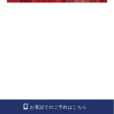
お電話でのご予約はこちら