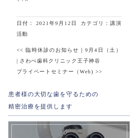
日付：
2021年9月12日
カテゴリ：
講演
活動
<<
臨時休診のお知らせ｜9月4日（土）
|
さわべ歯科クリニック王子神谷
プライベートセミナー（Web)
>>
患者様の大切な歯を守るための
精密治療を提供します