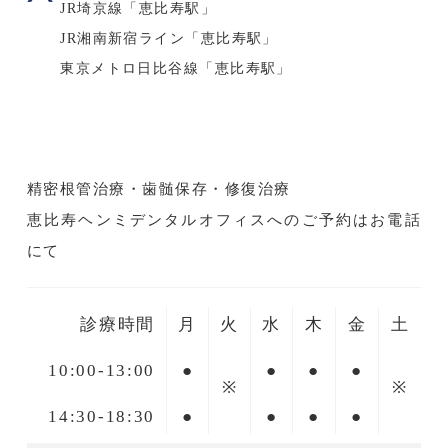
JR埼京線「恵比寿駅」
JR湘南新宿ライン「恵比寿駅」
東京メトロ日比谷線「恵比寿駅」
精密根管治療・歯髄保存・修復治療
恵比寿ヘンミデンタルオフィスへのご予約はお電話
にて
診療時間
月
火
水
木
金
土
10:00-13:00
●
●
●
●
※
※
14:30-18:30
●
●
●
●