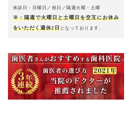
休診日：日曜日／祝日／隔週火曜・土曜
※：隔週で火曜日と土曜日を交互にお休み
をいただく週休2日
となっております。