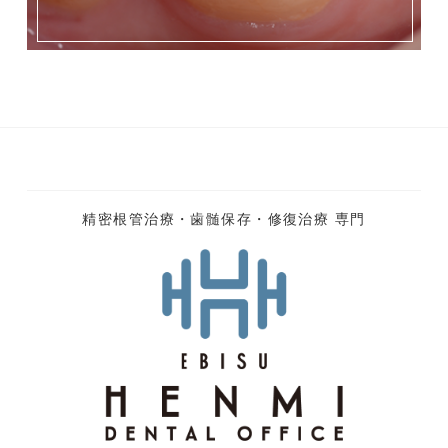
精密根管治療・歯髄保存・修復治療 専門