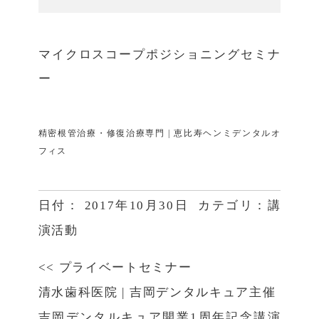
マイクロスコープポジショニングセミナ
ー
精密根管治療・修復治療専門 | 恵比寿ヘンミデンタルオ
フィス
日付：
2017年10月30日
カテゴリ：
講
演活動
<<
プライベートセミナー
清水歯科医院
|
吉岡デンタルキュア主催
吉岡デンタルキュア開業1周年記念講演