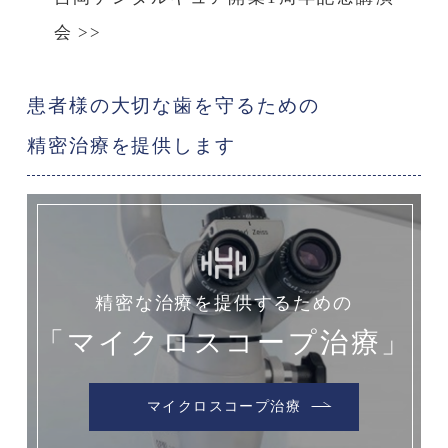
会
>>
患者様の大切な歯を守るための
精密治療を提供します
精密な治療を提供するための
「マイクロスコープ治療」
マイクロスコープ治療