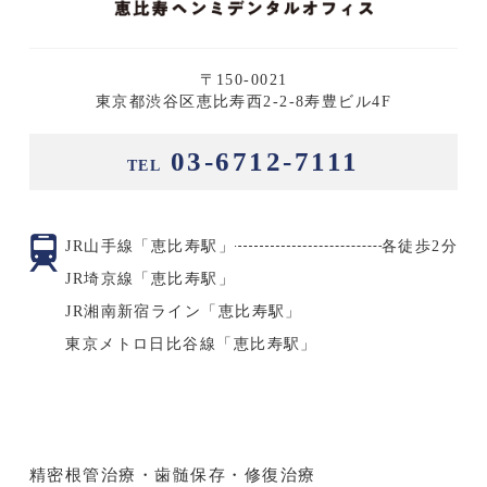
〒150-0021
東京都渋谷区恵比寿西2-2-8寿豊ビル4F
03-6712-7111
TEL
JR山手線「恵比寿駅」
各徒歩2分
JR埼京線「恵比寿駅」
JR湘南新宿ライン「恵比寿駅」
東京メトロ日比谷線「恵比寿駅」
精密根管治療・歯髄保存・修復治療