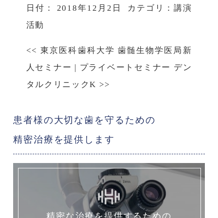
日付：
2018年12月2日
カテゴリ：
講演
活動
<<
東京医科歯科大学 歯髄生物学医局新
人セミナー
|
プライベートセミナー デン
タルクリニックK
>>
患者様の大切な歯を守るための
精密治療を提供します
精密な治療を提供するための