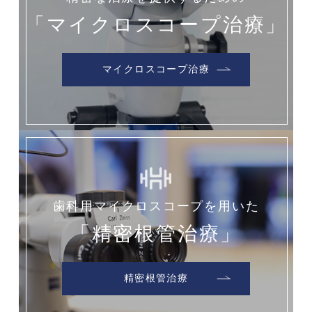
「マイクロスコープ治療」
マイクロスコープ治療
歯科用マイクロスコープを用いた
「精密根管治療」
精密根管治療