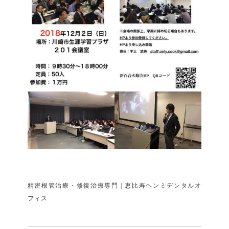
精密根管治療・修復治療専門 | 恵比寿ヘンミデンタルオ
フィス