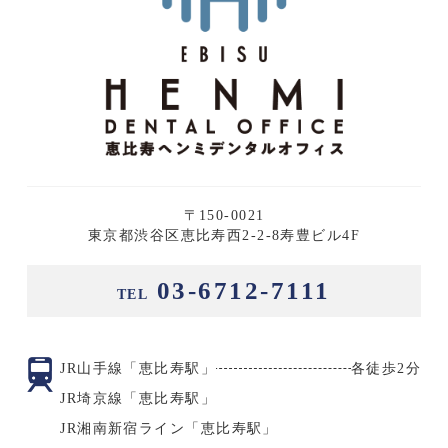
〒150-0021
東京都渋谷区恵比寿西2-2-8寿豊ビル4F
03-6712-7111
TEL
JR山手線「恵比寿駅」
各徒歩2分
JR埼京線「恵比寿駅」
JR湘南新宿ライン「恵比寿駅」