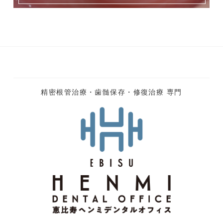
精密根管治療・歯髄保存・修復治療 専門