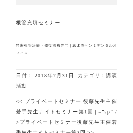
根管充填セミナー
精密根管治療・修復治療専門 | 恵比寿ヘンミデンタルオ
フィス
日付：
2018年7月31日
カテゴリ：
講演
活動
<<
プライベートセミナー 後藤先生主催
若手先生ナイトセミナー第1回
|
=”sp” /
>プライベートセミナー後藤先生主催若
手先生ナイトセミナー第2回
>>