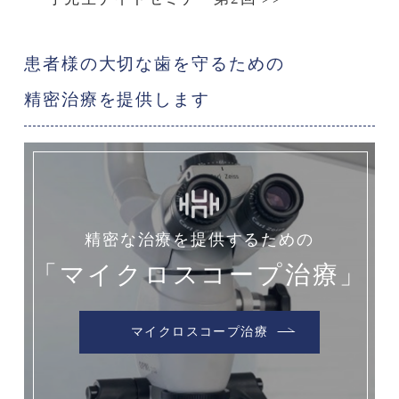
患者様の大切な歯を守るための
精密治療を提供します
精密な治療を提供するための
「マイクロスコープ治療」
マイクロスコープ治療