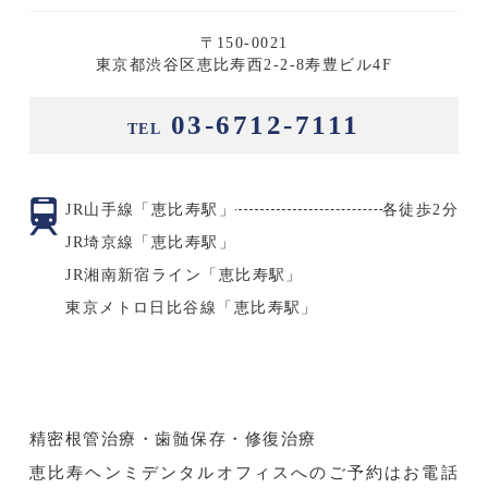
〒150-0021
東京都渋谷区恵比寿西2-2-8寿豊ビル4F
03-6712-7111
TEL
JR山手線「恵比寿駅」
各徒歩2分
JR埼京線「恵比寿駅」
JR湘南新宿ライン「恵比寿駅」
東京メトロ日比谷線「恵比寿駅」
精密根管治療・歯髄保存・修復治療
恵比寿ヘンミデンタルオフィスへのご予約はお電話