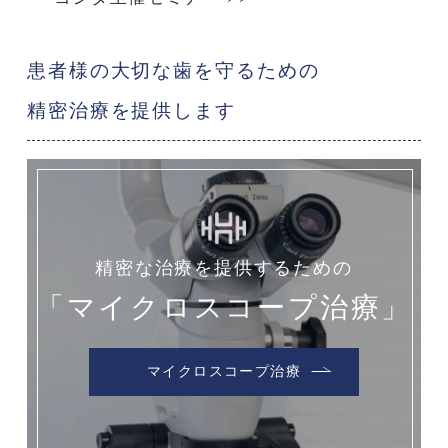
患者様の大切な歯を守るための
精密治療を提供します
精密な治療を提供するための
「マイクロスコープ治療」
マイクロスコープ治療