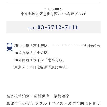
〒150-0021
東京都渋谷区恵比寿西2-2-8寿豊ビル4F
03-6712-7111
TEL
JR山手線「恵比寿駅」
各徒歩2分
JR埼京線「恵比寿駅」
JR湘南新宿ライン「恵比寿駅」
東京メトロ日比谷線「恵比寿駅」
精密根管治療・歯髄保存・修復治療
恵比寿ヘンミデンタルオフィスへのご予約はお電話