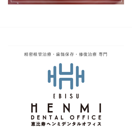
精密根管治療・歯髄保存・修復治療 専門