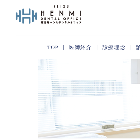
TOP
医師紹介
診療理念