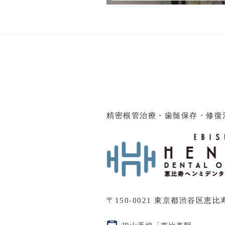
精密根管治療・歯髄保存・修復
〒150-0021
東京都渋谷区恵比寿西