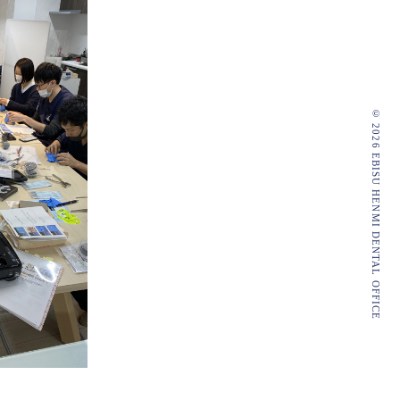
© 2026 EBISU HENMI DENTAL OFFICE