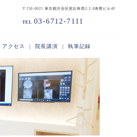
〒150-0021 東京都渋谷区恵比寿西2-2-8寿豊ビル4F
03-6712-7111
TEL
アクセス
院長講演
執筆記録