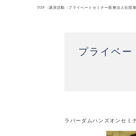
TOP
講演活動
プライベートセミナー医療法人社団泰
プライベー
ラバーダムハンズオンセミ