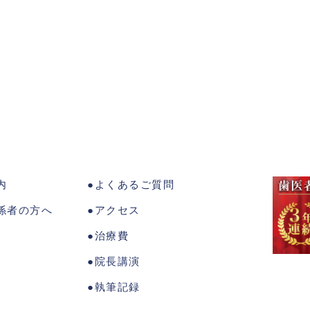
内
よくあるご質問
係者の方へ
アクセス
治療費
院長講演
執筆記録