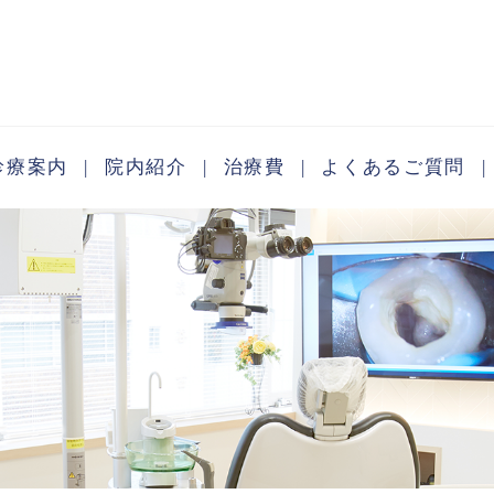
診療案内
院内紹介
治療費
よくあるご質問