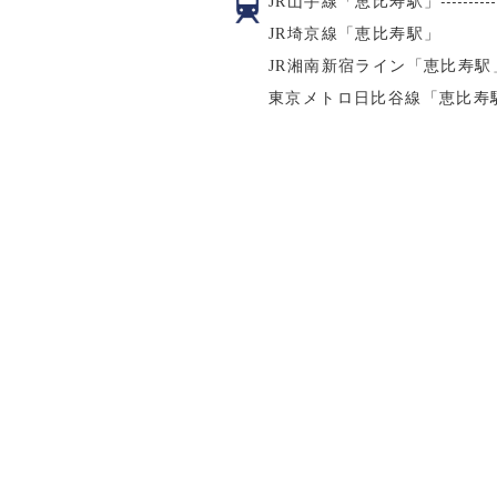
JR山手線「恵比寿駅」
JR埼京線「恵比寿駅」
JR湘南新宿ライン「恵比寿駅
東京メトロ日比谷線「恵比寿