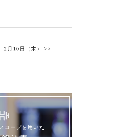
｜2月10日（木）
>>
スコープを用いた