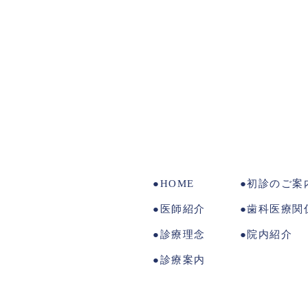
HOME
初診のご案
医師紹介
歯科医療関
診療理念
院内紹介
診療案内