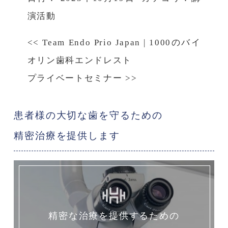
演活動
<<
Team Endo Prio Japan
|
1000のバイ
オリン歯科エンドレスト
プライベートセミナー
>>
患者様の大切な歯を守るための
精密治療を提供します
精密な治療を提供するための