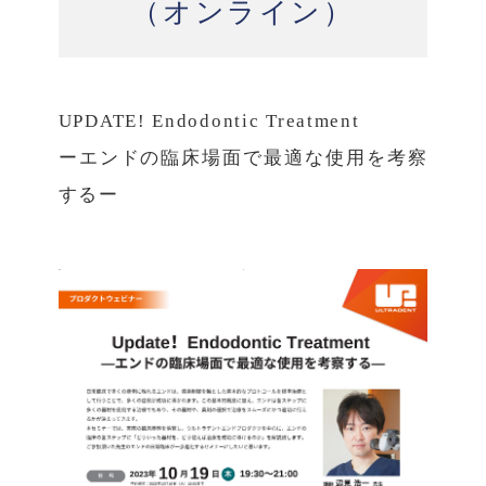
（オンライン）
UPDATE! Endodontic Treatment
ーエンドの臨床場面で最適な使用を考察
するー