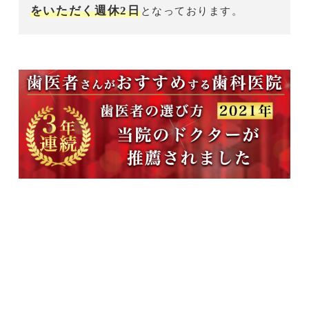
をいただく週休2日
となっております。