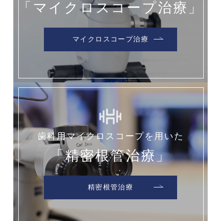
「マイクロスコープ治療」
マイクロスコープ治療
歯科用マイクロスコープを用いた
「精密根管治療」
精密根管治療