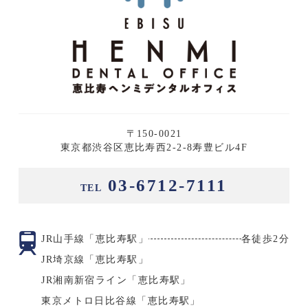
〒150-0021
東京都渋谷区恵比寿西2-2-8寿豊ビル4F
03-6712-7111
TEL
JR山手線「恵比寿駅」
各徒歩2分
JR埼京線「恵比寿駅」
JR湘南新宿ライン「恵比寿駅」
東京メトロ日比谷線「恵比寿駅」