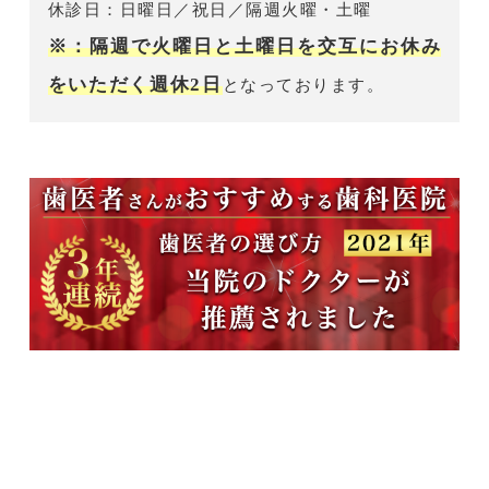
休診日：日曜日／祝日／隔週火曜・土曜
※：隔週で火曜日と土曜日を交互にお休み
をいただく週休2日
となっております。