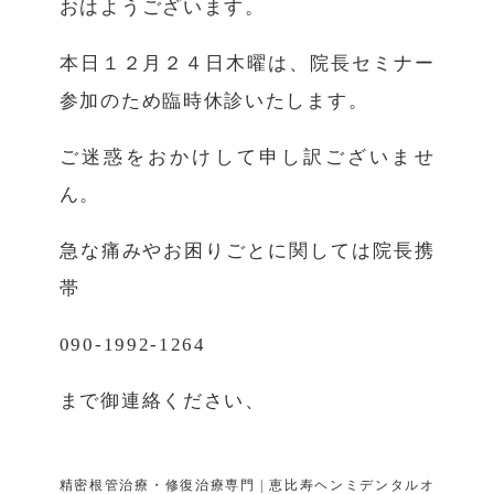
おはようございます。
本日１２月２４日木曜は、院長セミナー
参加のため臨時休診いたします。
ご迷惑をおかけして申し訳ございませ
ん。
急な痛みやお困りごとに関しては院長携
帯
090-1992-1264
まで御連絡ください、
精密根管治療・修復治療専門 | 恵比寿ヘンミデンタルオ