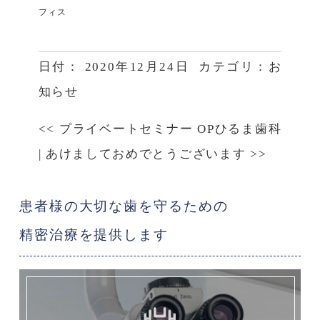
フィス
日付：
2020年12月24日
カテゴリ：
お
知らせ
<<
プライベートセミナー OPひるま歯科
|
あけましておめでとうございます
>>
患者様の大切な歯を守るための
精密治療を提供します