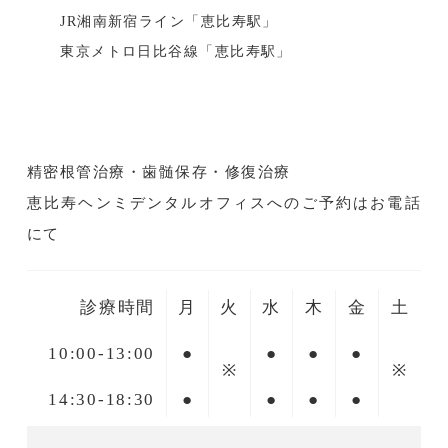
JR湘南新宿ライン「恵比寿駅」
東京メトロ日比谷線「恵比寿駅」
精密根管治療・歯髄保存・修復治療
恵比寿ヘンミデンタルオフィスへのご予約はお電話
にて
診療時間
月
火
水
木
金
土
10:00-13:00
●
●
●
●
※
※
14:30-18:30
●
●
●
●