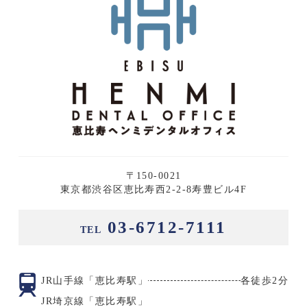
〒150-0021
東京都渋谷区恵比寿西2-2-8寿豊ビル4F
03-6712-7111
TEL
JR山手線「恵比寿駅」
各徒歩2分
JR埼京線「恵比寿駅」