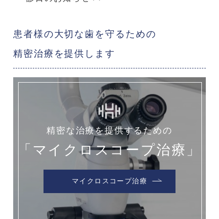
患者様の大切な歯を守るための
精密治療を提供します
精密な治療を提供するための
「マイクロスコープ治療」
マイクロスコープ治療