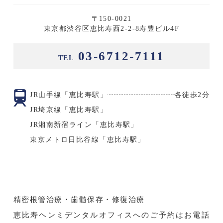
〒150-0021
東京都渋谷区恵比寿西2-2-8寿豊ビル4F
03-6712-7111
TEL
JR山手線「恵比寿駅」
各徒歩2分
JR埼京線「恵比寿駅」
JR湘南新宿ライン「恵比寿駅」
東京メトロ日比谷線「恵比寿駅」
精密根管治療・歯髄保存・修復治療
恵比寿ヘンミデンタルオフィスへのご予約はお電話