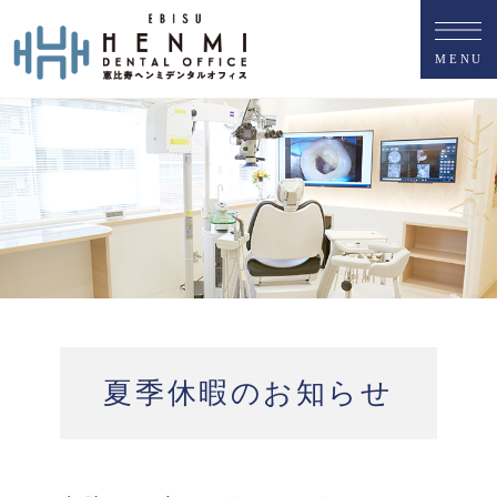
M
E
N
U
夏季休暇のお知らせ