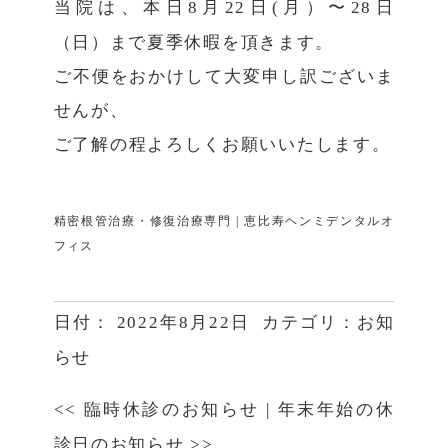
当院は、本日8月22日(月）〜28日
（日）まで夏季休暇
を頂きます。
ご不便をおかけして大変申し訳ございま
せんが、
ご了解の程よろしくお願いいたします。
精密根管治療・修復治療専門 | 恵比寿ヘンミデンタルオ
フィス
日付：
2022年8月22日
カテゴリ：
お知
らせ
<<
臨時休診のお知らせ
|
年末年始の休
診日のお知らせ
>>