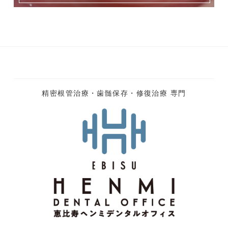
精密根管治療・歯髄保存・修復治療 専門