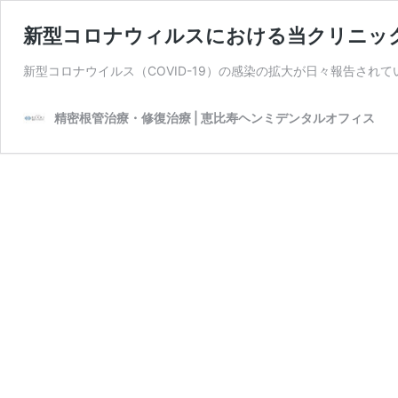
新型コロナウィルスにおける当クリニッ
新型コロナウイルス（COVID-19）の感染の拡大が日々報告されて
精密根管治療・修復治療 | 恵比寿ヘンミデンタルオフィス